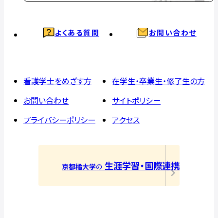
よくある質問
お問い合わせ
看護学士をめざす方
在学生・卒業生・修了生の方
お問い合わせ
サイトポリシー
プライバシーポリシー
アクセス
生涯学習・国際連携
京都橘大学
の