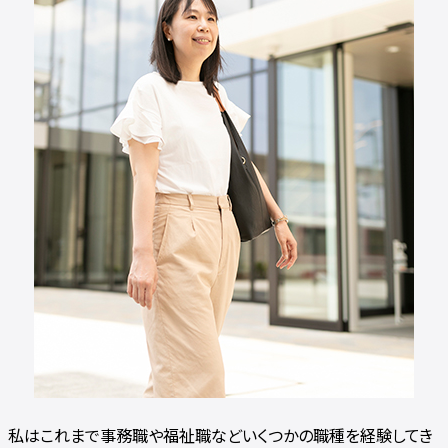
私はこれまで事務職や福祉職などいくつかの職種を経験してき