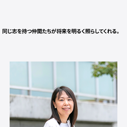
同じ志を持つ仲間たちが将来を明るく照らしてくれる。