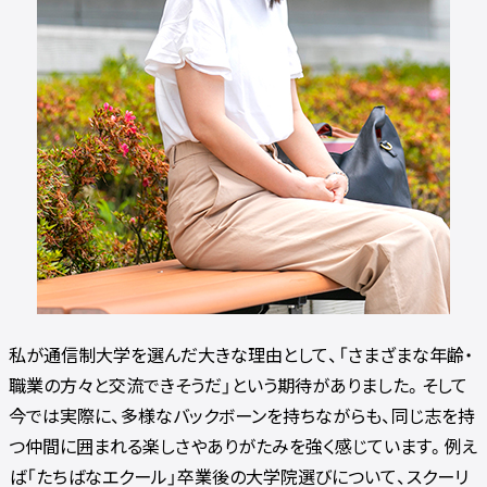
私が通信制大学を選んだ大きな理由として、「さまざまな年齢・
職業の方々と交流できそうだ」という期待がありました。そして
今では実際に、多様なバックボーンを持ちながらも、同じ志を持
つ仲間に囲まれる楽しさやありがたみを強く感じています。例え
ば「たちばなエクール」卒業後の大学院選びについて、スクーリ