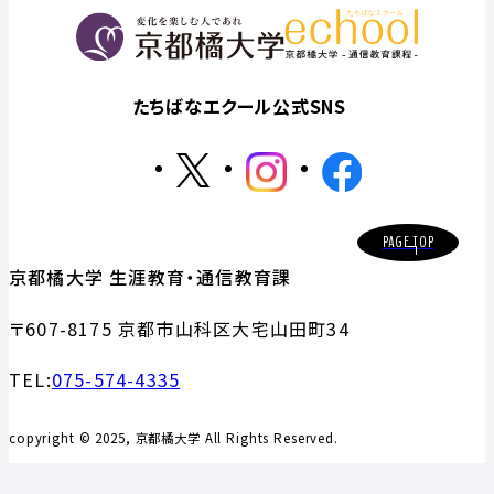
たちばなエクール公式SNS
PAGE TOP
京都橘大学 生涯教育・通信教育課
〒607-8175 京都市山科区大宅山田町34
TEL:
075-574-4335
copyright © 2025, 京都橘大学 All Rights Reserved.