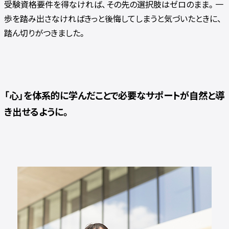
受験資格要件を得なければ、その先の選択肢はゼロのまま。一
歩を踏み出さなければきっと後悔してしまうと気づいたときに、
踏ん切りがつきました。
「心」を体系的に学んだことで必要なサポートが自然と導
き出せるように。