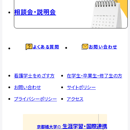
相談会・説明会
よくある質問
お問い合わせ
看護学士をめざす方
在学生・卒業生・修了生の方
お問い合わせ
サイトポリシー
プライバシーポリシー
アクセス
生涯学習・国際連携
京都橘大学
の