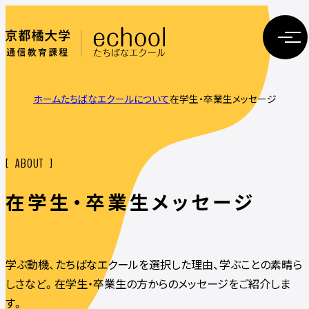
ホーム
たちばなエクールについて
在学生・卒業生メッセージ
ABOUT
在学生・卒業生メッセージ
学ぶ動機、たちばなエクールを選択した理由、学ぶことの素晴ら
しさなど。
在学生・卒業生の方からのメッセージをご紹介しま
す。