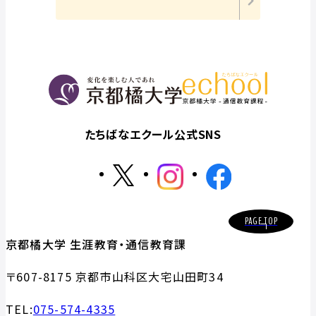
たちばなエクール公式SNS
PAGE TOP
京都橘大学 生涯教育・通信教育課
〒607-8175 京都市山科区大宅山田町34
TEL:
075-574-4335