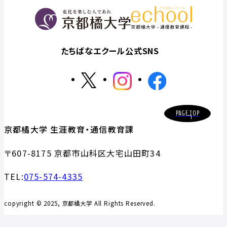
たちばなエクール公式SNS
PAGE TOP
京都橘大学 生涯教育・通信教育課
〒607-8175 京都市山科区大宅山田町34
TEL:
075-574-4335
copyright © 2025, 京都橘大学 All Rights Reserved.