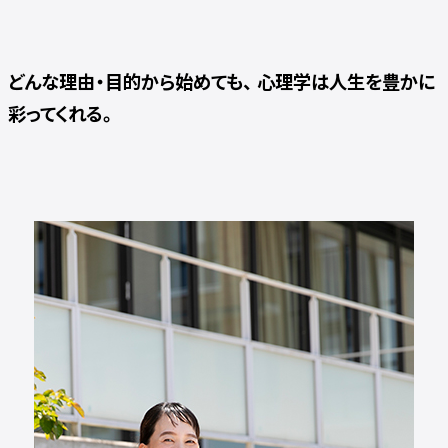
どんな理由・目的から始めても、 心理学は人生を豊かに
彩ってくれる。