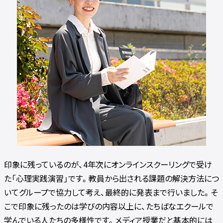
印象に残っているのが、4年次にオンラインスクーリングで受け
た「心理実践演習」です。教員から出される課題の解決方法につ
いてグループで協力して考え、最終的に発表まで行いました。そ
こで印象に残ったのは学びの内容以上に、たちばなエクールで
学んでいる人たちの多様性です。メディア授業だと基本的には