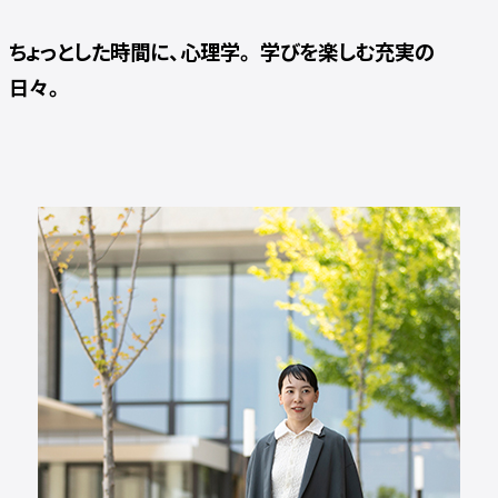
ちょっとした時間に、心理学。 学びを楽しむ充実の
日々。