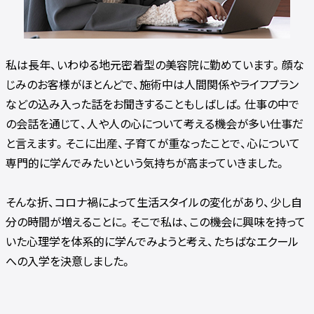
私は長年、いわゆる地元密着型の美容院に勤めています。顔な
じみのお客様がほとんどで、施術中は人間関係やライフプラン
などの込み入った話をお聞きすることもしばしば。仕事の中で
の会話を通じて、人や人の心について考える機会が多い仕事だ
と言えます。そこに出産、子育てが重なったことで、心について
専門的に学んでみたいという気持ちが高まっていきました。
そんな折、コロナ禍によって生活スタイルの変化があり、少し自
分の時間が増えることに。そこで私は、この機会に興味を持って
いた心理学を体系的に学んでみようと考え、たちばなエクール
への入学を決意しました。