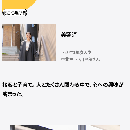
総合心理学部
美容師
正科生1年次入学
卒業生
小川里穂さん
接客と子育て。人とたくさん関わる中で、心への興味が
高まった。