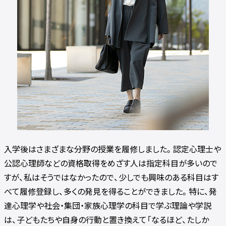
入学後はさまざまな分野の授業を履修しました。認定心理士や
公認心理師などの資格取得をめざす人は指定科目が多いので
すが、私はそうではなかったので、少しでも興味のある科目はす
べて履修登録し、多くの発見を得ることができました。特に、発
達心理学や社会・集団・家族心理学の科目で学ぶ理論や学説
は、子どもたちや自身の行動と置き換えて「なるほど、たしか