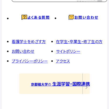
よくある質問
お問い合わせ
看護学士をめざす方
在学生・卒業生・修了生の方
お問い合わせ
サイトポリシー
プライバシーポリシー
アクセス
生涯学習・国際連携
京都橘大学
の