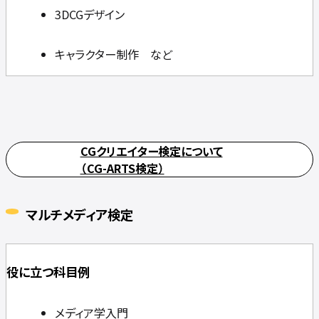
3DCGデザイン
キャラクター制作 など
CGクリエイター検定について
（CG-ARTS検定）
マルチメディア検定
役に立つ科目例
メディア学入門