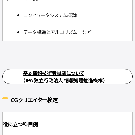
コンピュータシステム概論
データ構造とアルゴリズム など
基本情報技術者試験について
（IPA 独立行政法人 情報処理推進機構）
CGクリエイター検定
役に立つ科目例