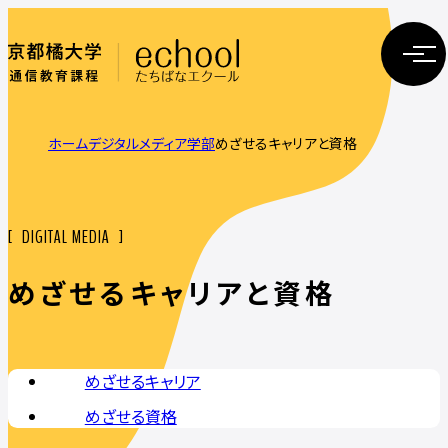
ホーム
デジタルメディア学部
めざせるキャリアと資格
DIGITAL MEDIA
めざせるキャリアと資格
めざせるキャリア
めざせる資格