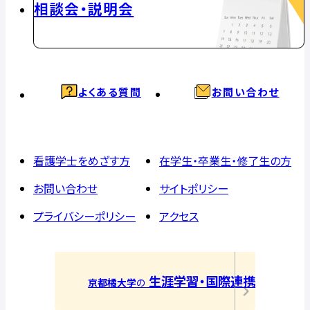
相談会・説明会
よくある質問
お問い合わせ
看護学士をめざす方
在学生・卒業生・修了生の方
お問い合わせ
サイトポリシー
プライバシーポリシー
アクセス
生涯学習・国際連携
京都橘大学
の