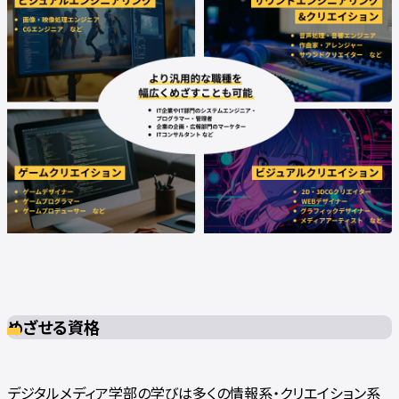
めざせる資格
デジタルメディア学部の学びは多くの情報系・クリエイション系