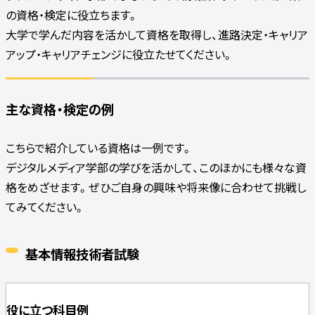
の資格・検定に役立ちます。
大学で学んだ内容を活かして資格を取得し、進路決定・キャリア
アップ・キャリアチェンジに役立たせてください。
主な資格・検定の例
こちらで紹介している資格は一例です。
デジタルメディア学部の学びを活かして、このほかにも様々な資
格をめざせます。ぜひご自身の興味や将来像に合わせて挑戦し
てみてください。
基本情報技術者試験
役に立つ科目例