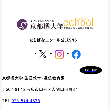
たちばなエクール公式SNS
PAGE TOP
京都橘大学 生涯教育・通信教育課
〒607-8175 京都市山科区大宅山田町34
TEL:
075-574-4335