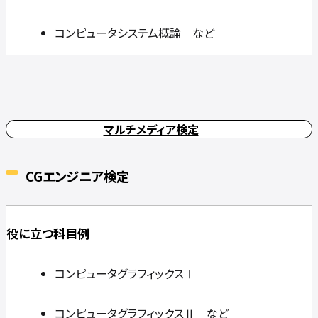
コンピュータシステム概論 など
マルチメディア検定
CGエンジニア検定
役に立つ科目例
コンピュータグラフィックスⅠ
コンピュータグラフィックスⅡ など