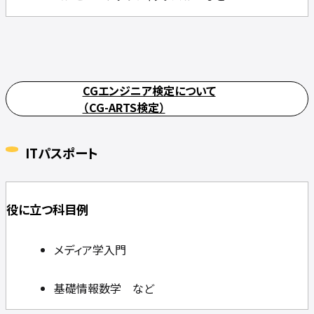
CGエンジニア検定について
（CG-ARTS検定）
ITパスポート
役に立つ科目例
メディア学入門
基礎情報数学 など