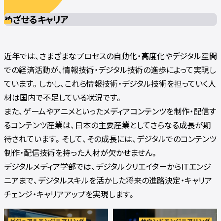
めざせるキャリア
近年では、さまざまなプロセスの自動化・高度化やデジタル空間
での経済活動が、情報技術・デジタル技術の進歩によって実現し
ています。しかし、これら情報技術・デジタル技術を担っていく人
材は国内で不足している状況です。
また、ゲームやアニメといったメディアコンテンツを制作・配信す
るコンテンツ産業は、日本の主要産業としてさらなる成長が期
待されています。そして、その成長には、デジタルでのコンテンツ
制作・配信技術を持った人材が欠かせません。
デジタルメディア学部では、デジタルクリエイターからITエンジ
ニアまで、デジタルスキルを活かした将来の進路決定・キャリア
チェンジ・キャリアアップを実現します。